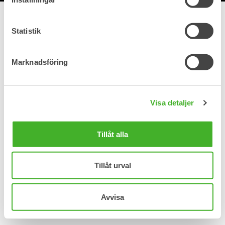
Statistik
Marknadsföring
Visa detaljer
Tillåt alla
Tillåt urval
Avvisa