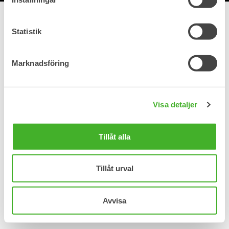
Statistik
Marknadsföring
Visa detaljer
Tillåt alla
Tillåt urval
Avvisa