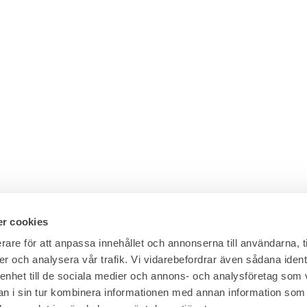
r cookies
rare för att anpassa innehållet och annonserna till användarna, t
er och analysera vår trafik. Vi vidarebefordrar även sådana ident
 enhet till de sociala medier och annons- och analysföretag som 
 i sin tur kombinera informationen med annan information som