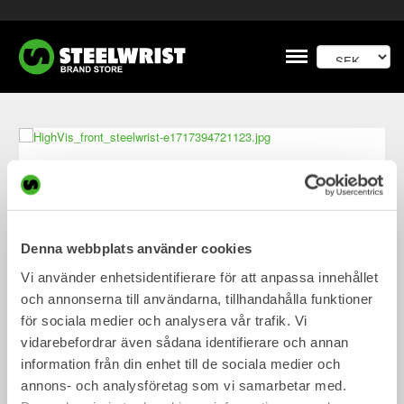
Meny
Denna webbplats använder cookies
Vi använder enhetsidentifierare för att anpassa innehållet
och annonserna till användarna, tillhandahålla funktioner
för sociala medier och analysera vår trafik. Vi
vidarebefordrar även sådana identifierare och annan
information från din enhet till de sociala medier och
Steelwrist High Visibility
annons- och analysföretag som vi samarbetar med.