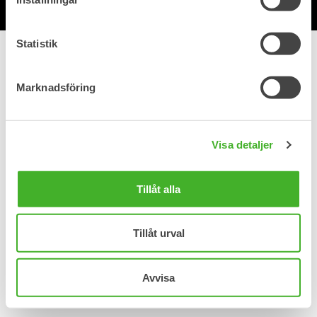
Statistik
Marknadsföring
Visa detaljer
Tillåt alla
Tillåt urval
Avvisa