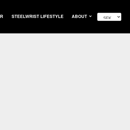
AR
STEELWRIST LIFESTYLE
ABOUT